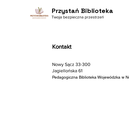
Przystań Biblioteka
Twoja bezpieczna przestrzeń
Kontakt
Nowy Sącz 33-300
Jagiellońska 61
Pedagogiczna Biblioteka Wojewódzka w 