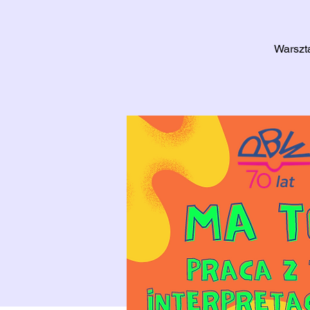
Warszta