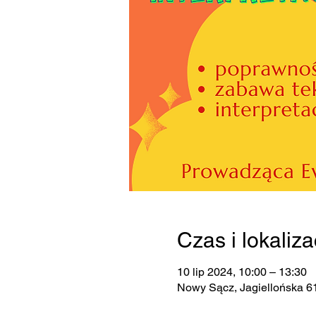
Czas i lokaliza
10 lip 2024, 10:00 – 13:30
Nowy Sącz, Jagiellońska 6