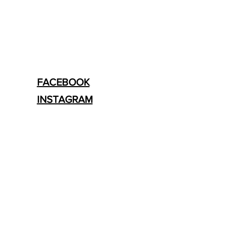
FACEBOOK
INSTAGRAM