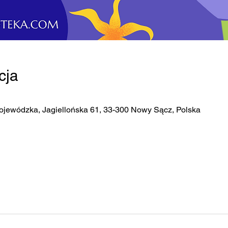
cja
ojewódzka, Jagiellońska 61, 33-300 Nowy Sącz, Polska