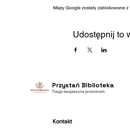
Mapy Google zostały zablokowane z p
Udostępnij to
Przystań Biblioteka
Twoja bezpieczna przestrzeń
Kontakt