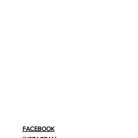
FACEBOOK