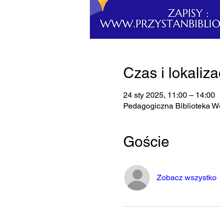
Czas i lokaliza
24 sty 2025, 11:00 – 14:00
Pedagogiczna Biblioteka W
Goście
Zobacz wszystko