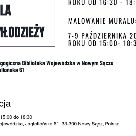
cja
 15:00 do 18:30
ojewódzka, Jagiellońska 61, 33-300 Nowy Sącz, Polska