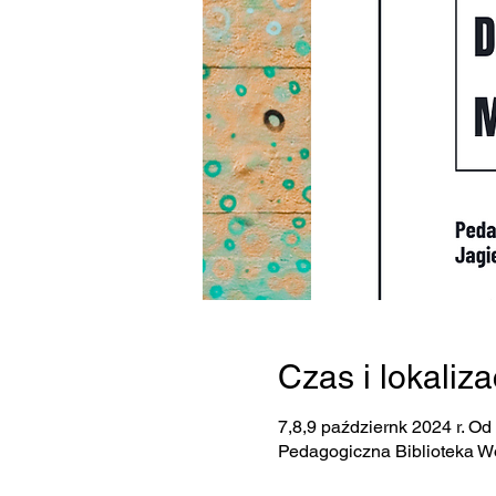
Czas i lokaliza
7,8,9 październk 2024 r. Od
Pedagogiczna Biblioteka W