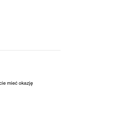
ie mieć okazję