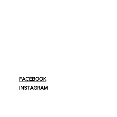
FACEBOOK
INSTAGRAM