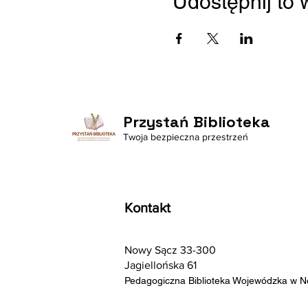
Udostępnij to
Przystań Biblioteka
Twoja bezpieczna przestrzeń
Kontakt
Nowy Sącz 33-300
Jagiellońska 61
Pedagogiczna Biblioteka Wojewódzka w 