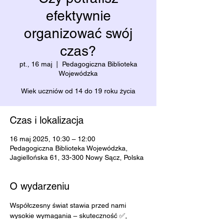
efektywnie
organizować swój
czas?
pt., 16 maj
  |  
Pedagogiczna Biblioteka
Wojewódzka
Wiek uczniów od 14 do 19 roku życia
Czas i lokalizacja
16 maj 2025, 10:30 – 12:00
Pedagogiczna Biblioteka Wojewódzka,
Jagiellońska 61, 33-300 Nowy Sącz, Polska
O wydarzeniu
Współczesny świat stawia przed nami 
wysokie wymagania – skuteczność ✅, 