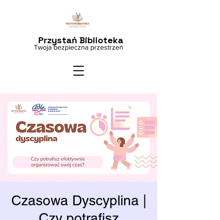
Przystań Biblioteka
Twoja bezpieczna przestrzeń
Czasowa Dyscyplina |
Czy potrafisz