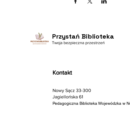
Przystań Biblioteka
Twoja bezpieczna przestrzeń
Kontakt
Nowy Sącz 33-300
Jagiellońska 61
Pedagogiczna Biblioteka Wojewódzka w 