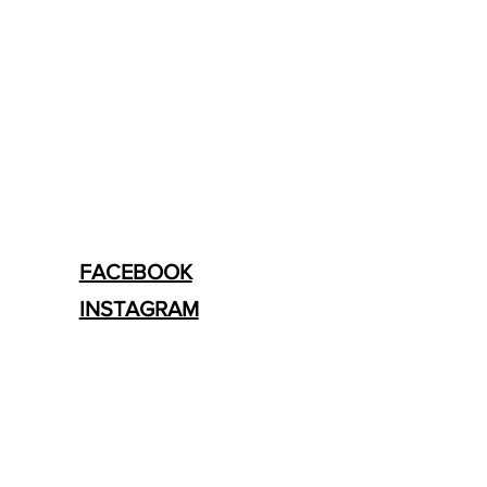
FACEBOOK
INSTAGRAM