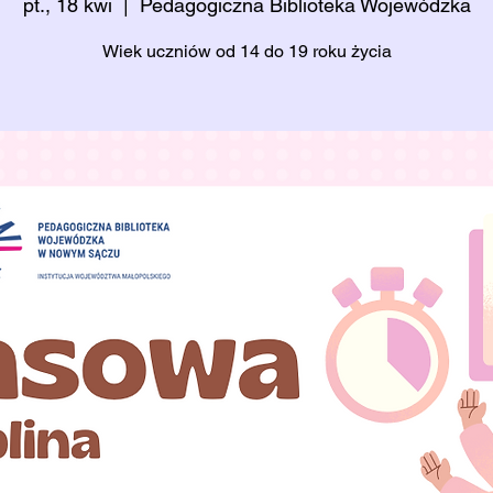
pt., 18 kwi
  |  
Pedagogiczna Biblioteka Wojewódzka
Wiek uczniów od 14 do 19 roku życia