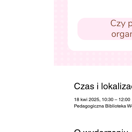
Czas i lokaliza
18 kwi 2025, 10:30 – 12:00
Pedagogiczna Biblioteka W