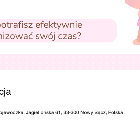
cja
ojewódzka, Jagiellońska 61, 33-300 Nowy Sącz, Polska