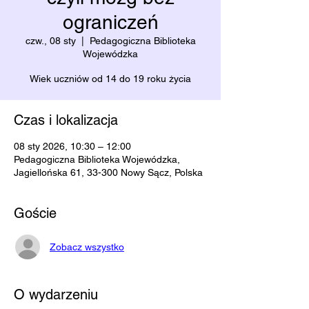
ograniczeń
czw., 08 sty
  |  
Pedagogiczna Biblioteka
Wojewódzka
Wiek uczniów od 14 do 19 roku życia
Czas i lokalizacja
08 sty 2026, 10:30 – 12:00
Pedagogiczna Biblioteka Wojewódzka,
Jagiellońska 61, 33-300 Nowy Sącz, Polska
Goście
Zobacz wszystko
O wydarzeniu