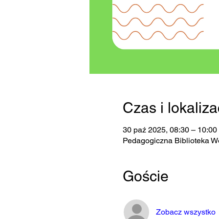
Czas i lokaliza
30 paź 2025, 08:30 – 10:00
Pedagogiczna Biblioteka W
Goście
Zobacz wszystko