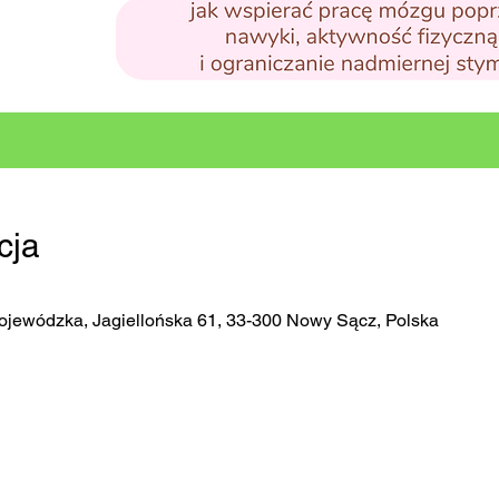
cja
ojewódzka, Jagiellońska 61, 33-300 Nowy Sącz, Polska