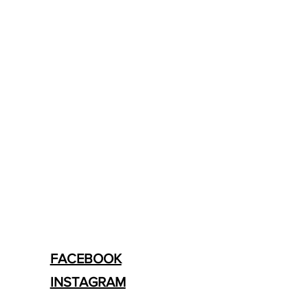
FACEBOOK
INSTAGRAM