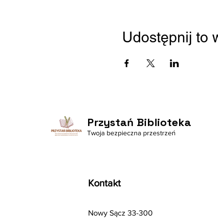
Udostępnij to
Przystań Biblioteka
Twoja bezpieczna przestrzeń
Kontakt
Nowy Sącz 33-300