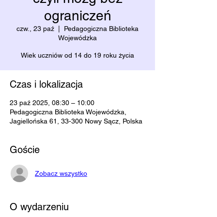
ograniczeń
czw., 23 paź
  |  
Pedagogiczna Biblioteka
Wojewódzka
Wiek uczniów od 14 do 19 roku życia
Czas i lokalizacja
23 paź 2025, 08:30 – 10:00
Pedagogiczna Biblioteka Wojewódzka,
Jagiellońska 61, 33-300 Nowy Sącz, Polska
Goście
Zobacz wszystko
O wydarzeniu