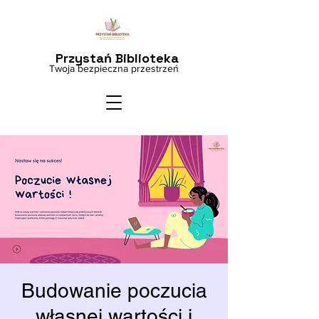
Przystań Biblioteka
Twoja bezpieczna przestrzeń
Budowanie poczucia
własnej wartości i