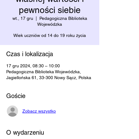
pewności siebie
wt., 17 gru
  |  
Pedagogiczna Biblioteka
Wojewódzka
Wiek uczniów od 14 do 19 roku życia
Czas i lokalizacja
17 gru 2024, 08:30 – 10:00
Pedagogiczna Biblioteka Wojewódzka,
Jagiellońska 61, 33-300 Nowy Sącz, Polska
Goście
Zobacz wszystko
O wydarzeniu