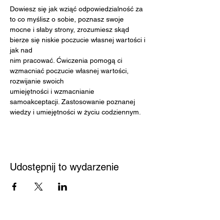
Dowiesz się jak wziąć odpowiedzialność za 
to co myślisz o sobie, poznasz swoje
mocne i słaby strony, zrozumiesz skąd 
bierze się niskie poczucie własnej wartości i 
jak nad
nim pracować. Ćwiczenia pomogą ci 
wzmacniać poczucie własnej wartości, 
rozwijanie swoich
umiejętności i wzmacnianie 
samoakceptacji. Zastosowanie poznanej 
wiedzy i umiejętności w życiu codziennym.
Udostępnij to wydarzenie