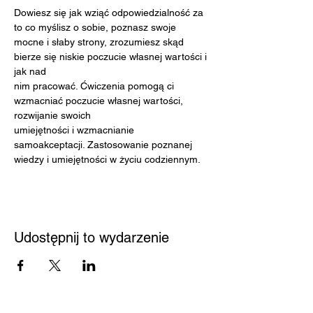
Dowiesz się jak wziąć odpowiedzialność za 
to co myślisz o sobie, poznasz swoje
mocne i słaby strony, zrozumiesz skąd 
bierze się niskie poczucie własnej wartości i 
jak nad
nim pracować. Ćwiczenia pomogą ci 
wzmacniać poczucie własnej wartości, 
rozwijanie swoich
umiejętności i wzmacnianie 
samoakceptacji. Zastosowanie poznanej 
wiedzy i umiejętności w życiu codziennym.
Udostępnij to wydarzenie