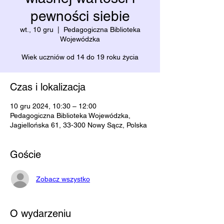
pewności siebie
wt., 10 gru
  |  
Pedagogiczna Biblioteka
Wojewódzka
Wiek uczniów od 14 do 19 roku życia
Czas i lokalizacja
10 gru 2024, 10:30 – 12:00
Pedagogiczna Biblioteka Wojewódzka,
Jagiellońska 61, 33-300 Nowy Sącz, Polska
Goście
Zobacz wszystko
O wydarzeniu