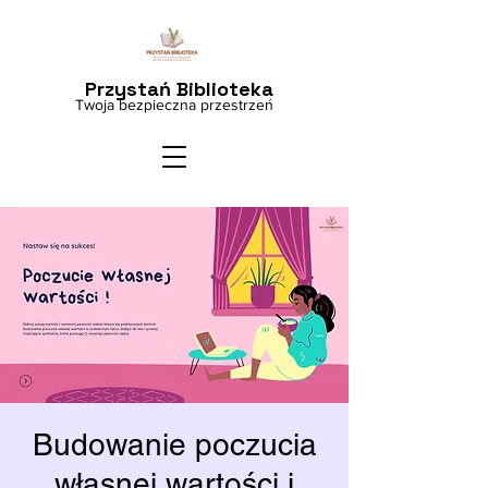
Przystań Biblioteka
Twoja bezpieczna przestrzeń
Budowanie poczucia
własnej wartości i