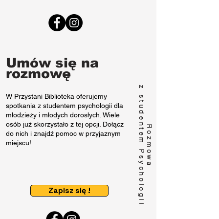
Umów się na
rozmowę
z studentem Psychologii
W Przystani Biblioteka oferujemy
spotkania z studentem psychologii dla
młodzieży i młodych dorosłych. Wiele
osób już skorzystało z tej opcji. Dołącz
Rozmowa
do nich i znajdź pomoc w przyjaznym
miejscu!
Zapisz się !