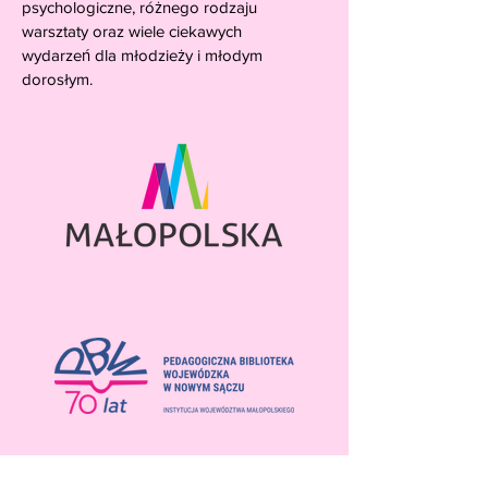
psychologiczne, różnego rodzaju
warsztaty oraz wiele ciekawych
wydarzeń dla młodzieży i młodym
dorosłym.