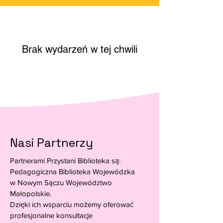
Brak wydarzeń w tej chwili
Nasi Partnerzy
Partnerami Przystani Biblioteka są:
Pedagogiczna Biblioteka Wojewódzka
w Nowym Sączu Województwo
Małopolskie.
Dzięki ich wsparciu możemy oferować
profesjonalne konsultacje