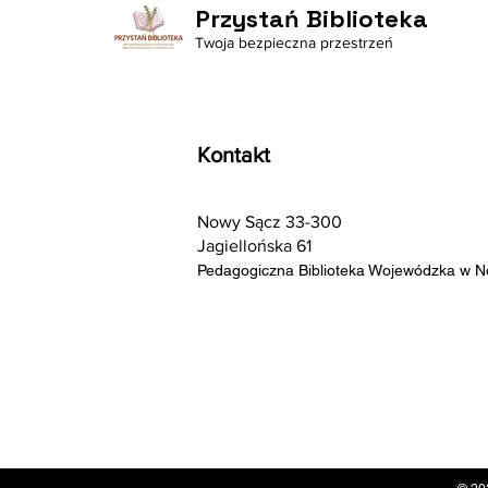
Przystań Biblioteka
Twoja bezpieczna przestrzeń
Kontakt
Nowy Sącz 33-300
Jagiellońska 61
Pedagogiczna Biblioteka Wojewódzka w 