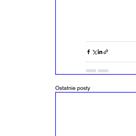
Ostatnie posty