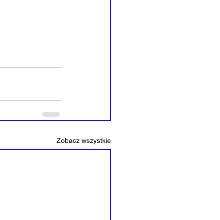
Zobacz wszystkie