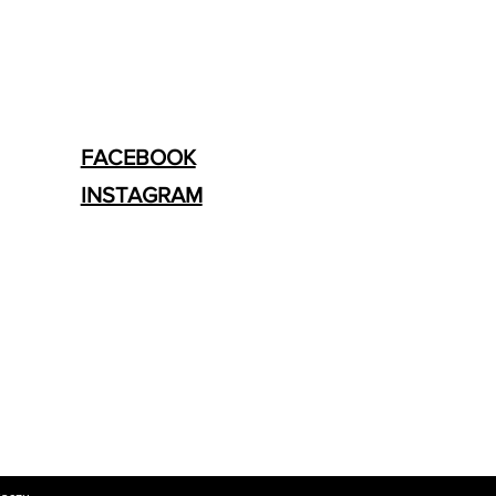
FACEBOOK
INSTAGRAM