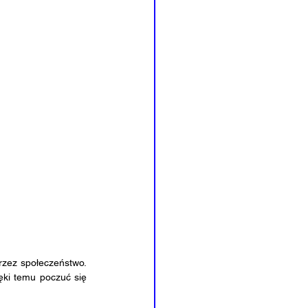
ki temu poczuć się 