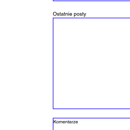
Ostatnie posty
Komentarze