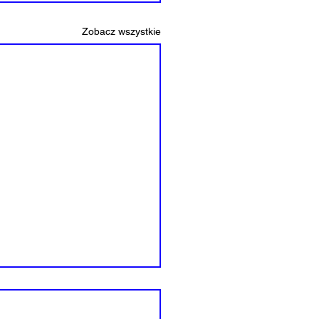
Zobacz wszystkie