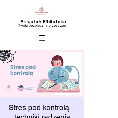
Przystań Biblioteka
Twoja bezpieczna przestrzeń
Stres pod kontrolą –
techniki radzenia